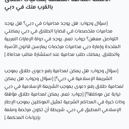
بالقرب منك في دبي
[سؤال وجواب: هل يوجد محاميات في دبي؟ هل يوجد
محاميات متخصصات في قضايا الطلاق في دبي يمكنني
التواصل معهن؟ جواب: نعم، يوجد في دولة الإمارات العربية
المتحدة وإمارة دبي محاميات مرخصات يمارسن قانون الأسرة
والطلاق. يمكنك طلب محامية عند استشارة مكتب محاماة.]
[سؤال وجواب: هل يمكن لمحامية رفع دعوى طلاق بموجب
الشريعة الإسلامية في دبي؟] [سؤال وجواب: هل يمكن
لمحامية طلاق رفع دعوى بموجب الشريعة الإسلامية في دبي
نيابة عن موكلها؟] [جواب: نعم، يمكن لمحامية طلاق مؤهلة
وذات خبرة في المحاكم الشرعية تمثيل الموكلين بموجب الإطار
الإسلامي المطبق في دبي، شريطة أن تكون مرخصة وملمة
بإجراءات المحكمة.]