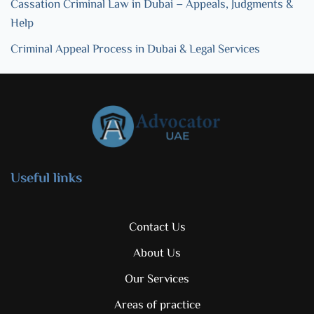
Cassation Criminal Law in Dubai – Appeals, Judgments &
Help
Criminal Appeal Process in Dubai & Legal Services
Useful links
Contact Us
About Us
Our Services
Areas of practice