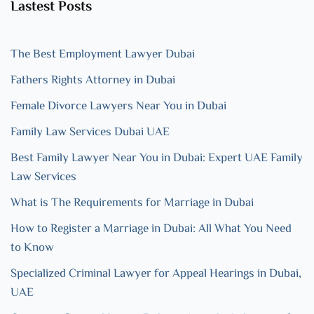
Lastest Posts
The Best Employment Lawyer Dubai
Fathers Rights Attorney in Dubai
Female Divorce Lawyers Near You in Dubai
Family Law Services Dubai UAE
Best Family Lawyer Near You in Dubai: Expert UAE Family
Law Services
What is The Requirements for Marriage in Dubai
How to Register a Marriage in Dubai: All What You Need
to Know
Specialized Criminal Lawyer for Appeal Hearings in Dubai,
UAE