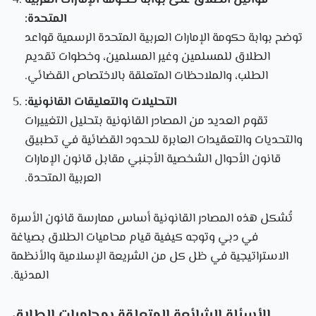
المتحدة:
توضح بوابة حكومة الإمارات العربية المتحدة الرسمية قواعد
الطلاق للمسلمين وغير المسلمين، وخطوات تقديم
الطلب، والملاحظات المتعلقة بالاختصاص القضائي.
التحليلات والتعليقات القانونية:
تقوم العديد من المصادر القانونية بتحليل التغييرات
والتحديات والتعقيدات العابرة للحدود القضائية في تطبيق
قانون الأحوال الشخصية الأجنبي مقابل قانون الإمارات
العربية المتحدة.
تُشكل هذه المصادر القانونية أساس ممارسة قانون الأسرة
في دبي وتوجه كيفية قيام محاميات الطلاق بصياغة
الاستراتيجية في ظل كل من الشريعة الإسلامية والأنظمة
المدنية.
الأسئلة الشائعة المتعلقة بمحاميات الطلاق