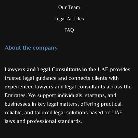
Our Team
Legal Articles
FAQ
About the company
Lawyers and Legal Consultants in the UAE
provides
trusted legal guidance and connects clients with
experienced lawyers and legal consultants across the
Emirates. We support individuals, startups, and
businesses in key legal matters, offering practical,
reliable, and tailored legal solutions based on UAE
laws and professional standards.